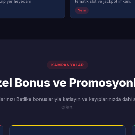
urpiyer heyecanı.
tematik slot ve jackpot imkanı.
Yeni
KAMPANYALAR
el Bonus ve Promosyon
larınızı Betlike bonuslarıyla katlayın ve kayıplarınızda dahi a
çıkın.