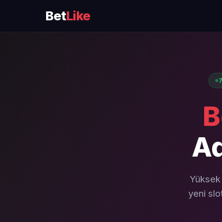
Bet
Like
7
B
Ad
Yüksek 
yeni slo