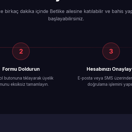
 birkaç dakika içinde Betlike ailesine katılabilir ve bahis 
başlayabilirsiniz.
2
3
Formu Doldurun
Hesabınızı Onaylay
ol butonuna tıklayarak üyelik
E-posta veya SMS üzerinden
munu eksiksiz tamamlayın.
doğrulama işlemini yapı