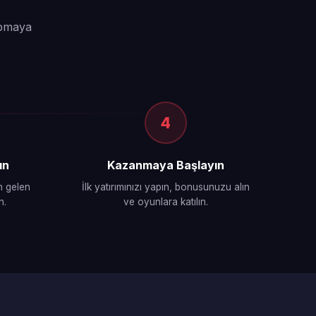
yapmaya
4
ın
Kazanmaya Başlayın
 gelen
İlk yatırımınızı yapın, bonusunuzu alın
n.
ve oyunlara katılın.