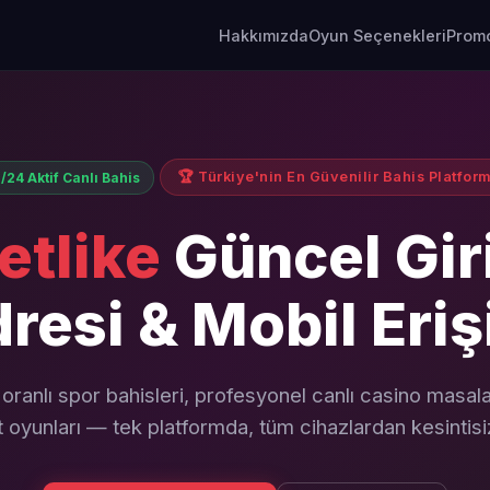
Hakkımızda
Oyun Seçenekleri
Prom
🏆 Türkiye'nin En Güvenilir Bahis Platfor
/24 Aktif Canlı Bahis
etlike
Güncel Gir
resi & Mobil Eri
oranlı spor bahisleri, profesyonel canlı casino masala
t oyunları — tek platformda, tüm cihazlardan kesintisi