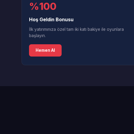
%100
Hoş Geldin Bonusu
İlk yatırımınıza özel tam iki katı bakiye ile oyunlara
başlayın.
Hemen Al