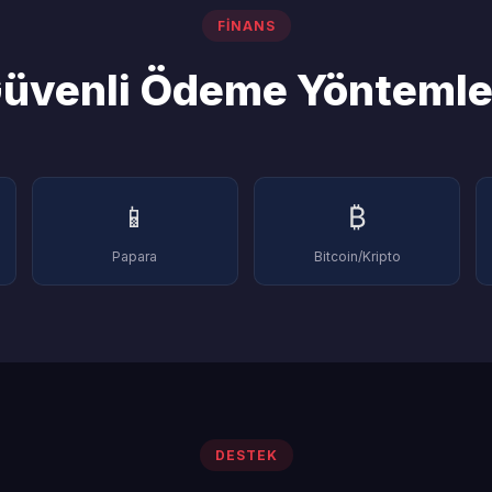
FINANS
üvenli Ödeme Yöntemle
📱
₿
Papara
Bitcoin/Kripto
DESTEK