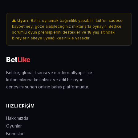
⚠️
Uyarı:
Bahis oynamak bağımlılık yapabilir. Lütfen sadece
kaybetmeyi göze alabileceğiniz miktarlarla oynayın. Betlike,
sorumlu oyun prensiplerini destekler ve 18 yaş altındaki
bireylerin siteye üyeliği kesinlikle yasaktır.
Bet
Like
Betlike, global lisansı ve modern altyapısı ile
kullanıcılarına kesintisiz ve adil bir oyun
deneyimi sunan online bahis platformudur.
HIZLI ERIŞIM
Hakkımızda
Oyunlar
Bonuslar