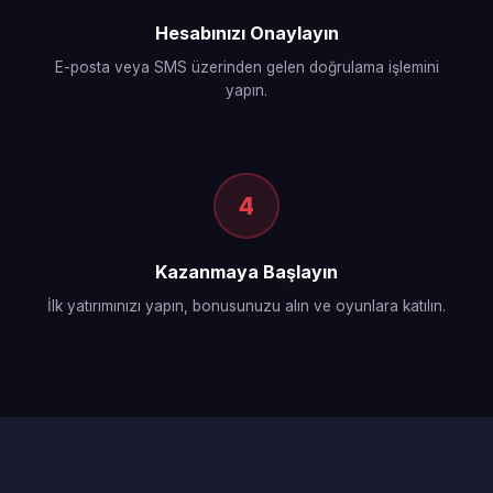
Hesabınızı Onaylayın
E-posta veya SMS üzerinden gelen doğrulama işlemini
yapın.
4
Kazanmaya Başlayın
İlk yatırımınızı yapın, bonusunuzu alın ve oyunlara katılın.