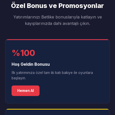
Özel Bonus ve Promosyonlar
Yatırımlarınızı Betlike bonuslarıyla katlayın ve
kayıplarınızda dahi avantajlı çıkın.
%100
Hoş Geldin Bonusu
İlk yatırımınıza özel tam iki katı bakiye ile oyunlara
başlayın.
Hemen Al