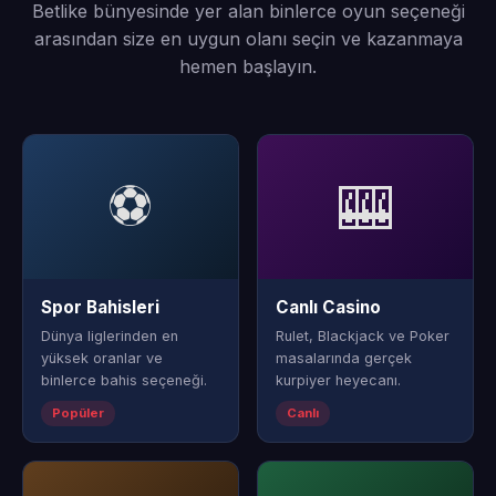
Betlike bünyesinde yer alan binlerce oyun seçeneği
arasından size en uygun olanı seçin ve kazanmaya
hemen başlayın.
⚽
🎰
Spor Bahisleri
Canlı Casino
Dünya liglerinden en
Rulet, Blackjack ve Poker
yüksek oranlar ve
masalarında gerçek
binlerce bahis seçeneği.
kurpiyer heyecanı.
Popüler
Canlı