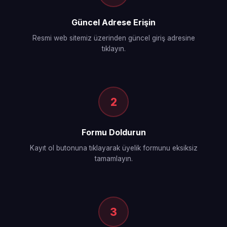
Güncel Adrese Erişin
Resmi web sitemiz üzerinden güncel giriş adresine
tıklayın.
2
Formu Doldurun
Kayıt ol butonuna tıklayarak üyelik formunu eksiksiz
tamamlayın.
3