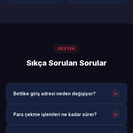
DESTEK
Sıkça Sorulan Sorular
+
Betlike giriş adresi neden değişiyor?
Türkiye'deki yasal düzenlemeler nedeniyle platform
+
Para çekme işlemleri ne kadar sürer?
adresimiz periyodik olarak güncellenmektedir. En
güncel linke her zaman bu sayfa üzerinden
Betlike üzerinden yapacağınız çekim talepleri,