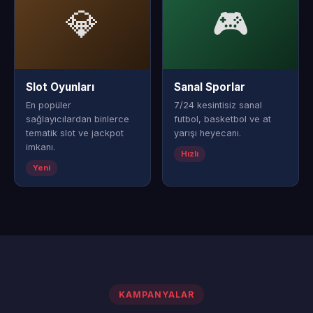
💎
🎮
Slot Oyunları
Sanal Sporlar
En popüler
7/24 kesintisiz sanal
sağlayıcılardan binlerce
futbol, basketbol ve at
tematik slot ve jackpot
yarışı heyecanı.
imkanı.
Hızlı
Yeni
KAMPANYALAR