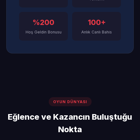
%200
100+
Hoş Geldin Bonusu
Anlık Canlı Bahis
OYUN DÜNYASI
Eğlence ve Kazancın Buluştuğu
Nokta