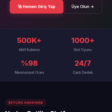
🚀 Hemen Giriş Yap
Üye Olun →
500K+
1000+
Aktif Kullanıcı
Slot Oyunu
%98
24/7
Memnuniyet Oranı
Canlı Destek
BETLIKE HAKKINDA