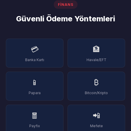
FINANS
Güvenli Ödeme Yöntemleri
💳
🏦
Banka Kartı
Havale/EFT
📱
₿
Papara
Bitcoin/Kripto
🧧
📲
Payfix
Mefete