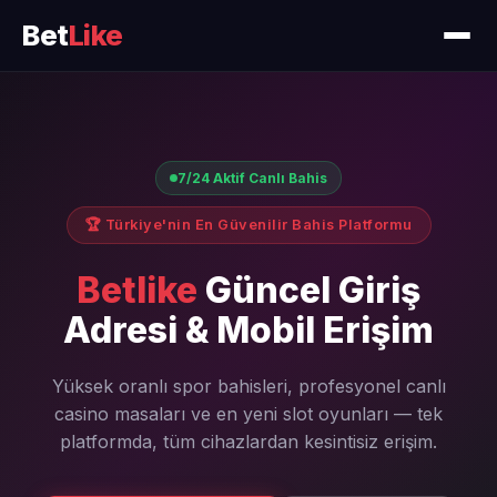
Bet
Like
7/24 Aktif Canlı Bahis
🏆 Türkiye'nin En Güvenilir Bahis Platformu
Betlike
Güncel Giriş
Adresi & Mobil Erişim
Yüksek oranlı spor bahisleri, profesyonel canlı
casino masaları ve en yeni slot oyunları — tek
platformda, tüm cihazlardan kesintisiz erişim.