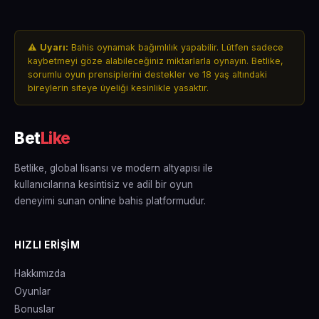
⚠️
Uyarı:
Bahis oynamak bağımlılık yapabilir. Lütfen sadece
kaybetmeyi göze alabileceğiniz miktarlarla oynayın. Betlike,
sorumlu oyun prensiplerini destekler ve 18 yaş altındaki
bireylerin siteye üyeliği kesinlikle yasaktır.
Bet
Like
Betlike, global lisansı ve modern altyapısı ile
kullanıcılarına kesintisiz ve adil bir oyun
deneyimi sunan online bahis platformudur.
HIZLI ERIŞIM
Hakkımızda
Oyunlar
Bonuslar