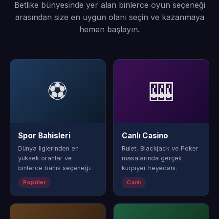
Betlike bünyesinde yer alan binlerce oyun seçeneği
arasından size en uygun olanı seçin ve kazanmaya
hemen başlayın.
⚽
🎰
Spor Bahisleri
Canlı Casino
Dünya liglerinden en
Rulet, Blackjack ve Poker
yüksek oranlar ve
masalarında gerçek
binlerce bahis seçeneği.
kurpiyer heyecanı.
Popüler
Canlı