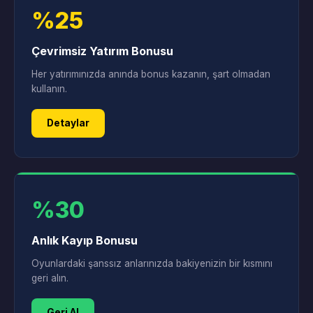
%25
Çevrimsiz Yatırım Bonusu
Her yatırımınızda anında bonus kazanın, şart olmadan
kullanın.
Detaylar
%30
Anlık Kayıp Bonusu
Oyunlardaki şanssız anlarınızda bakiyenizin bir kısmını
geri alın.
Geri Al