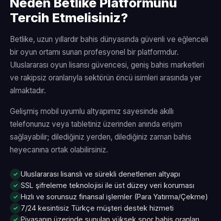
Neden Betlike Platformunu
Tercih Etmelisiniz?
Betlike, uzun yıllardır bahis dünyasında güvenli ve eğlenceli
bir oyun ortamı sunan profesyonel bir platformdur.
Uluslararası oyun lisansı güvencesi, geniş bahis marketleri
ve rakipsiz oranlarıyla sektörün öncü isimleri arasında yer
almaktadır.
Gelişmiş mobil uyumlu altyapımız sayesinde akıllı
telefonunuz veya tabletiniz üzerinden anında erişim
sağlayabilir; dilediğiniz yerden, dilediğiniz zaman bahis
heyecanına ortak olabilirsiniz.
Uluslararası lisanslı ve sürekli denetlenen altyapı
SSL şifreleme teknolojisi ile üst düzey veri koruması
Hızlı ve sorunsuz finansal işlemler (Para Yatırma/Çekme)
7/24 kesintisiz Türkçe müşteri destek hizmeti
Piyasanın üzerinde sunulan yüksek spor bahis oranları