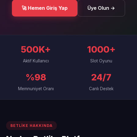
🚀 Hemen Giriş Yap
Üye Olun →
500K+
1000+
Aktif Kullanıcı
Slot Oyunu
%98
24/7
Memnuniyet Oranı
Canlı Destek
BETLIKE HAKKINDA