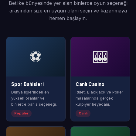
Betlike bünyesinde yer alan binlerce oyun seçeneği
arasından size en uygun olanı seçin ve kazanmaya
hemen başlayın.
⚽
🎰
Spor Bahisleri
Canlı Casino
Dünya liglerinden en
Rulet, Blackjack ve Poker
yüksek oranlar ve
masalarında gerçek
binlerce bahis seçeneği.
kurpiyer heyecanı.
Popüler
Canlı