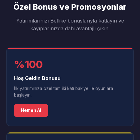
Özel Bonus ve Promosyonlar
Yatırımlarınızı Betlike bonuslarıyla katlayın ve
kayıplarınızda dahi avantajlı çıkın.
%100
Hoş Geldin Bonusu
İlk yatırımınıza özel tam iki katı bakiye ile oyunlara
başlayın.
Hemen Al