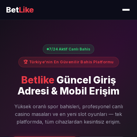
Bet
Like
7/24 Aktif Canlı Bahis
🏆 Türkiye'nin En Güvenilir Bahis Platformu
Betlike
Güncel Giriş
Adresi & Mobil Erişim
Yüksek oranlı spor bahisleri, profesyonel canlı
casino masaları ve en yeni slot oyunları — tek
platformda, tüm cihazlardan kesintisiz erişim.