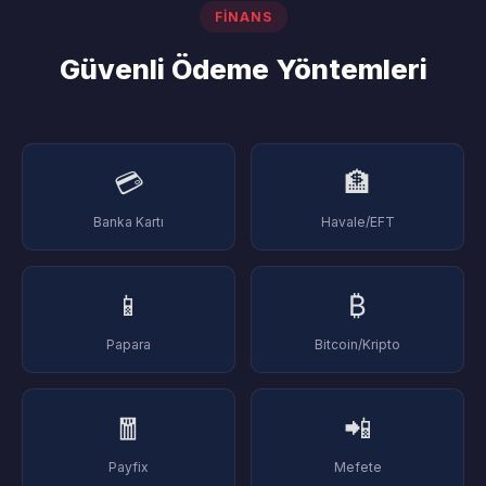
FINANS
Güvenli Ödeme Yöntemleri
💳
🏦
Banka Kartı
Havale/EFT
📱
₿
Papara
Bitcoin/Kripto
🧧
📲
Payfix
Mefete