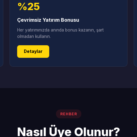
%25
Çevrimsiz Yatırım Bonusu
Her yatırımınızda anında bonus kazanın, şart
olmadan kullanın.
Detaylar
REHBER
Nasıl Üye Olunur?