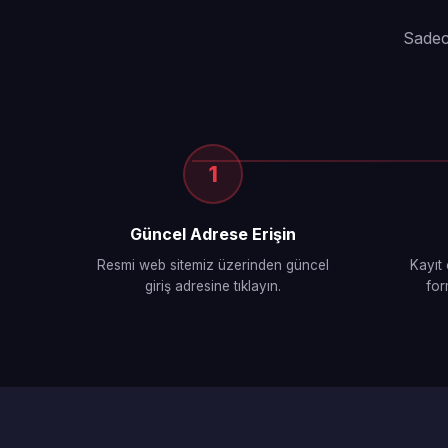
Sadece
1
Güncel Adrese Erişin
Resmi web sitemiz üzerinden güncel
Kayıt 
giriş adresine tıklayın.
for