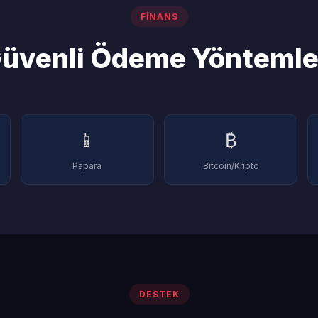
FINANS
üvenli Ödeme Yöntemle
📱
₿
Papara
Bitcoin/Kripto
DESTEK