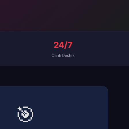
24/7
Canlı Destek
🎯