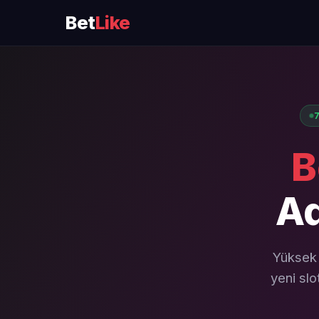
Bet
Like
7
B
Ad
Yüksek 
yeni slo